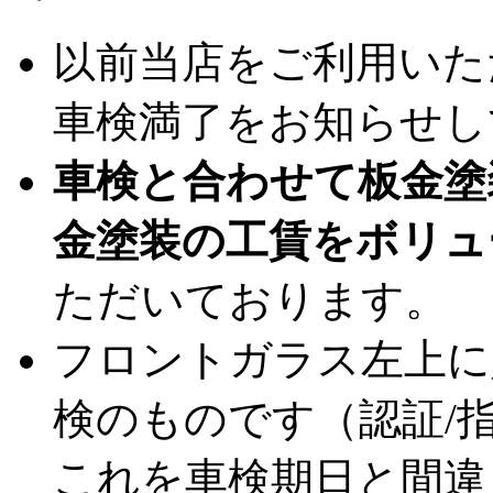
以前当店をご利用いた
車検満了をお知らせし
車検と合わせて板金塗
金塗装の工賃をボリュ
ただいております。
フロントガラス左上に
検のものです（認証/
これを車検期日と間違