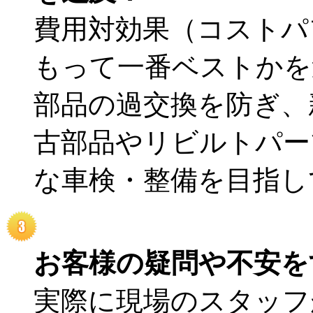
費用対効果（コストパ
もって一番ベストかを
部品の過交換を防ぎ、
古部品やリビルトパー
な車検・整備を目指し
お客様の疑問や不安を
実際に現場のスタッフ