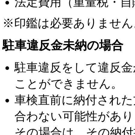
法定費用（重量税・自
※印鑑は必要ありません
駐車違反金未納の場合
駐車違反をして違反金
ことができません。
車検直前に納付された
合わない可能性があり
その場合は、その納付