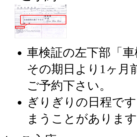
車検証の左下部「車
その期日より1ヶ月
ご予約下さい。
ぎりぎりの日程です
まうことがあります