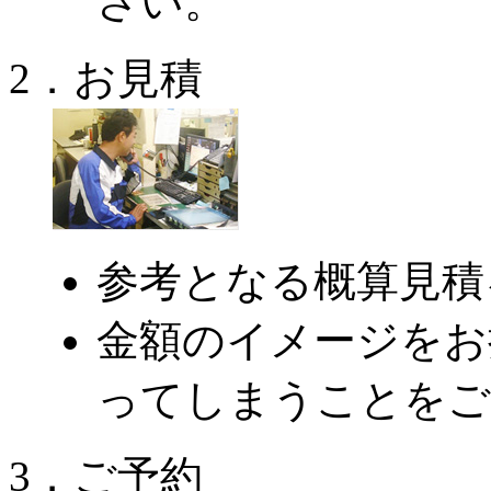
さい。
2．お見積
参考となる概算見積
金額のイメージをお
ってしまうことをご
3．ご予約