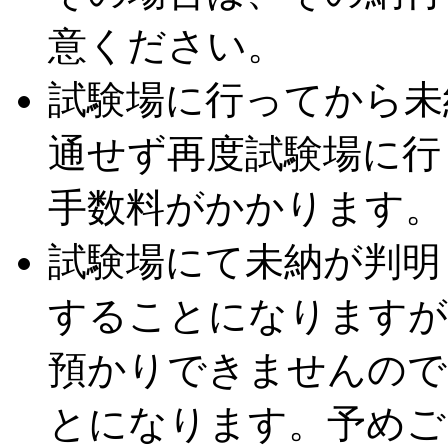
意ください。
試験場に行ってから未
通せず再度試験場に行
手数料がかかります。
試験場にて未納が判明
することになりますが
預かりできませんので
とになります。予めご