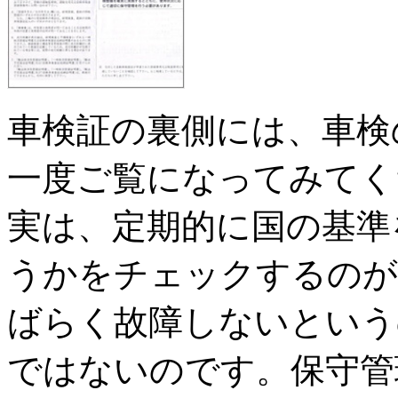
車検証の裏側には、車検
一度ご覧になってみてく
実は、定期的に国の基準
うかをチェックするのが
ばらく故障しないという
ではないのです。保守管