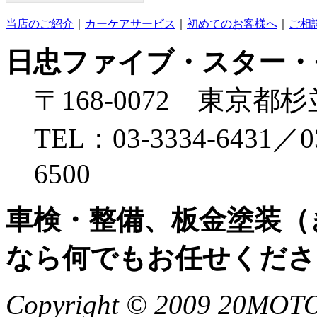
当店のご紹介
｜
カーケアサービス
｜
初めてのお客様へ
｜
ご相
日忠ファイブ・スター・
〒168-0072 東京都杉
TEL：03-3334-6431／0
6500
車検・整備、板金塗装（
なら何でもお任せくださ
Copyright © 2009 20MOTO