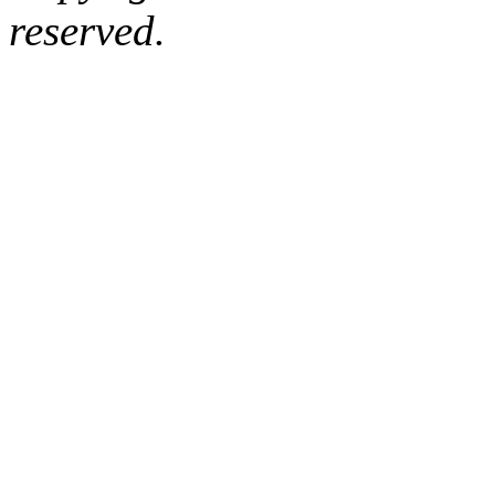
reserved.