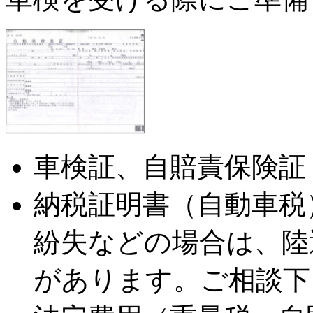
車検証、自賠責保険証
納税証明書（自動車税
紛失などの場合は、陸
があります。ご相談下