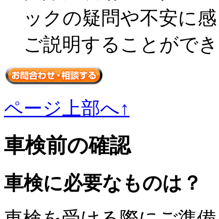
ックの疑問や不安に感
ご説明することができ
ページ上部へ↑
車検前の確認
車検に必要なものは？
車検を受ける際にご準備