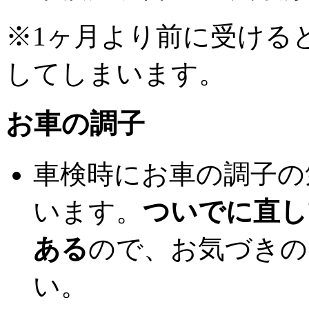
※1ヶ月より前に受ける
してしまいます。
お車の調子
車検時にお車の調子の
います。
ついでに直し
ある
ので、お気づきの
い。