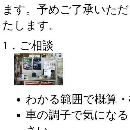
ます。予めご了承いただ
たします。
1．ご相談
わかる範囲で概算・
車の調子で気になる