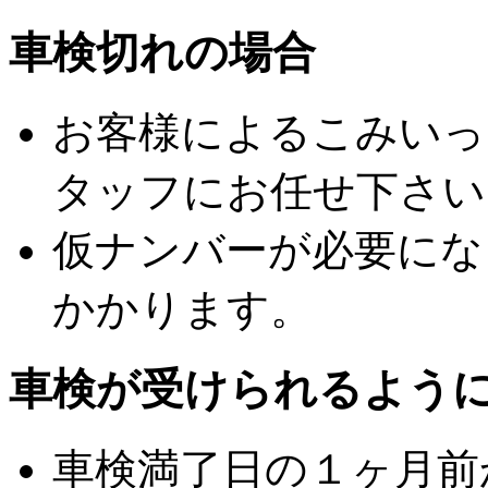
車検切れの場合
お客様によるこみいっ
タッフにお任せ下さい
仮ナンバーが必要にな
かかります。
車検が受けられるよう
車検満了日の１ヶ月前