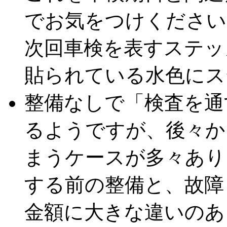
でお気をつけください
次回車検を表すステッ
貼られている水色にス
整備なしで「検査を通
るようですが、後々か
まうケースが多々あり
する前の整備と、故障
金額に大きな違いのあ