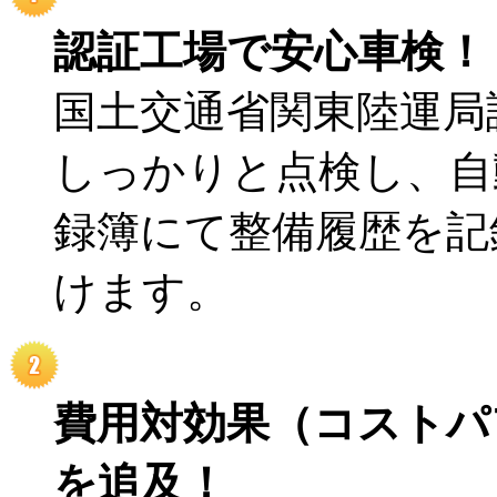
認証工場で安心車検！
国土交通省関東陸運局
しっかりと点検し、自
録簿にて整備履歴を記
けます。
費用対効果（コストパ
を追及！