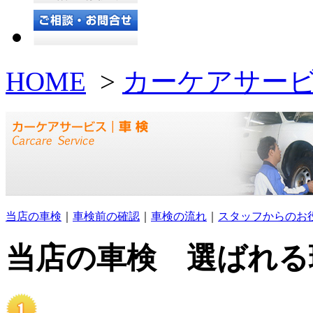
HOME
>
カーケアサー
当店の車検
｜
車検前の確認
｜
車検の流れ
｜
スタッフからのお
当店の車検 選ばれる