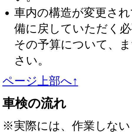
車内の構造が変更され
備に戻していただく必
その予算について、ま
さい。
ページ上部へ↑
車検の流れ
※実際には、作業しない