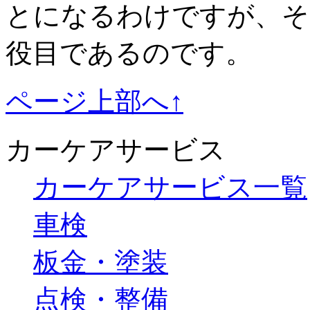
とになるわけですが、そ
役目であるのです。
ページ上部へ↑
カーケアサービス
カーケアサービス一覧
車検
板金・塗装
点検・整備