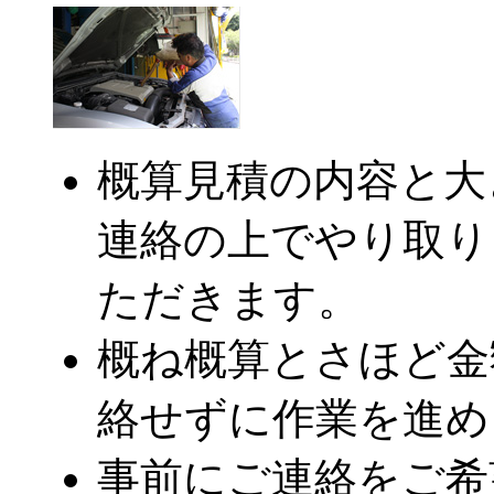
概算見積の内容と大
連絡の上でやり取り
ただきます。
概ね概算とさほど金
絡せずに作業を進め
事前にご連絡をご希