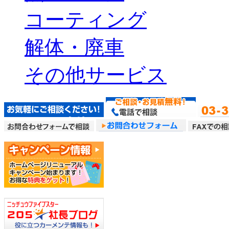
コーティング
解体・廃車
その他サービス