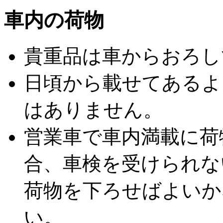
車内の荷物
貴重品は車からおろし
日頃から載せてあるよ
はありません。
営業車で車内満載に荷
合、車検を受けられな
荷物を下ろせばよいか
い。