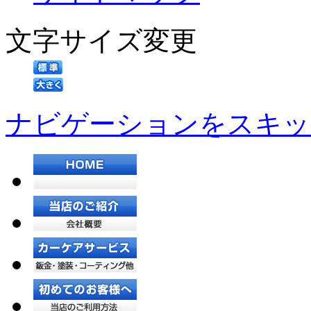
文字サイズ変更
ナビゲーションをスキッ