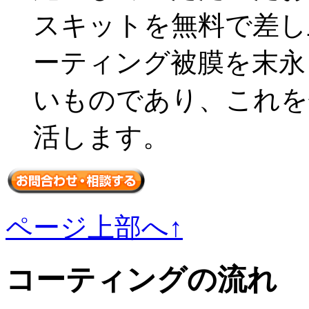
スキットを無料で差し
ーティング被膜を末永
いものであり、これを
活します。
ページ上部へ↑
コーティングの流れ