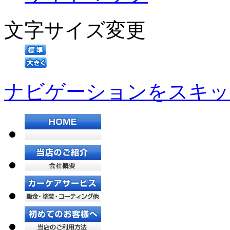
文字サイズ変更
ナビゲーションをスキッ