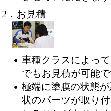
2．お見積
車種クラスによって
でもお見積が可能で
極端に塗膜の状態が
状のパーツが取り付