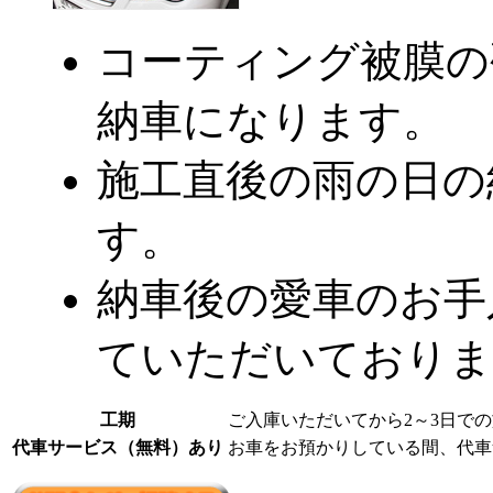
コーティング被膜の
納車になります。
施工直後の雨の日の
す。
納車後の愛車のお手
ていただいておりま
工期
ご入庫いただいてから2～3日で
代車サービス（無料）あり
お車をお預かりしている間、代車