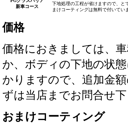
PGグラスバリア
下地処理の工程が省けますので、と
新車コース
まけコーティングは無料で付いてい
価格
価格におきましては、車
か、ボディの下地の状態
かりますので、追加金額
ずは当店までお問合せ下
おまけコーティング