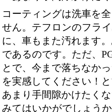
コーティングは洗車を全
せん。テフロンのフライ
に、車もまた汚れます。
であるのです。ただ、P
とで、今まで落ちなかっ
を実感してください！と
あまり手間隙かけたくな
みてはいかがでしょうか