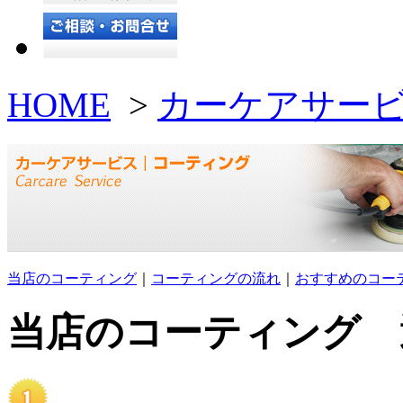
HOME
>
カーケアサー
当店のコーティング
｜
コーティングの流れ
｜
おすすめのコー
当店のコーティング 