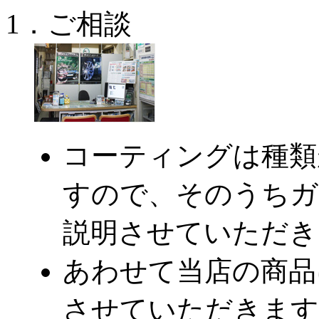
1．ご相談
コーティングは種類
すので、そのうちガ
説明させていただき
あわせて当店の商品
させていただきます