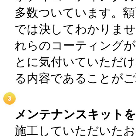
多数ついています。額
では決してわかりませ
れらのコーティングが
とに気付いていただけ
る内容であることがご
メンテナンスキットを
施工していただいたお