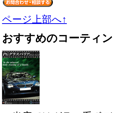
ページ上部へ↑
おすすめのコーティン