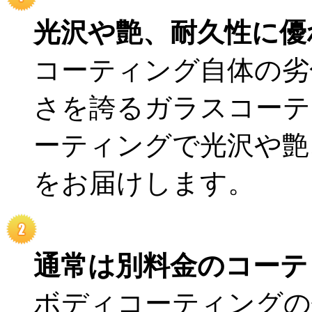
光沢や艶、耐久性に優
コーティング自体の劣
さを誇るガラスコーテ
ーティングで光沢や艶
をお届けします。
通常は別料金のコーテ
ボディコーティングの