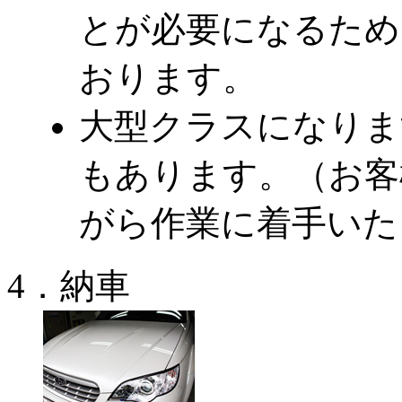
とが必要になるため
おります。
大型クラスになりま
もあります。（お客
がら作業に着手いた
4．納車