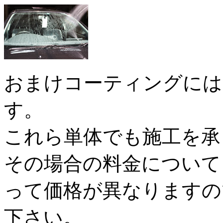
おまけコーティングには
す。
これら単体でも施工を承
その場合の料金について
って価格が異なりますの
下さい。