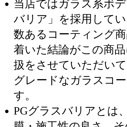
当店ではガラス系ボデ
バリア」を採用してい
数あるコーティング商
着いた結論がこの商品
扱をさせていただいて
グレードなガラスコー
す。
PGグラスバリアとは
膜・施工性の良さ、そ