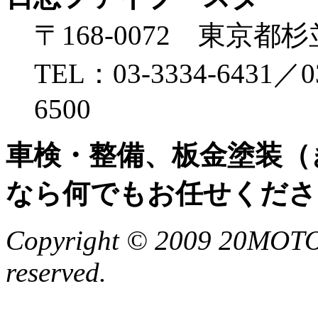
〒168-0072 東京都杉
TEL：03-3334-6431／0
6500
車検・整備、板金塗装（
なら何でもお任せくださ
Copyright © 2009 20MOTO
reserved.